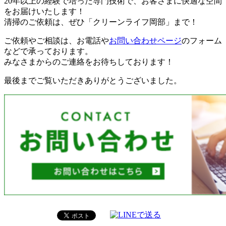
20年以上の経験で培った専門技術で、お客さまに快適な空間
をお届けいたします！
清掃のご依頼は、ぜひ「クリーンライフ岡部」まで！
ご依頼やご相談は、お電話や
お問い合わせページ
のフォーム
などで承っております。
みなさまからのご連絡をお待ちしております！
最後までご覧いただきありがとうございました。