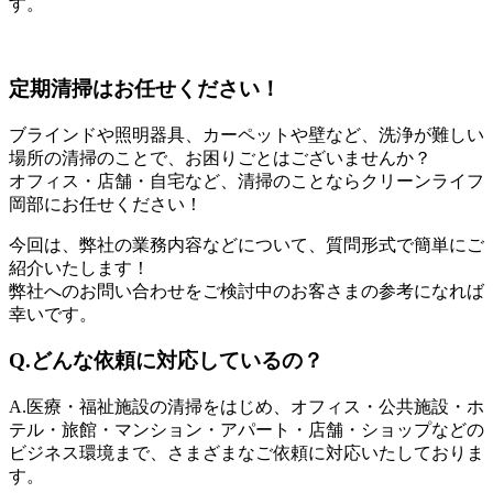
す。
定期清掃はお任せください！
ブラインドや照明器具、カーペットや壁など、洗浄が難しい
場所の清掃のことで、お困りごとはございませんか？
オフィス・店舗・自宅など、清掃のことならクリーンライフ
岡部にお任せください！
今回は、弊社の業務内容などについて、質問形式で簡単にご
紹介いたします！
弊社へのお問い合わせをご検討中のお客さまの参考になれば
幸いです。
Q.どんな依頼に対応しているの？
A.医療・福祉施設の清掃をはじめ、オフィス・公共施設・ホ
テル・旅館・マンション・アパート・店舗・ショップなどの
ビジネス環境まで、さまざまなご依頼に対応いたしておりま
す。