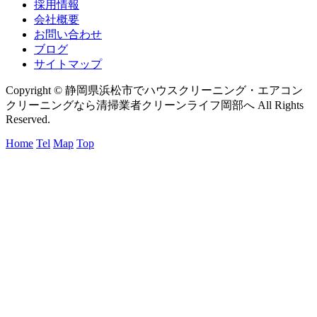
採用情報
会社概要
お問い合わせ
ブログ
サイトマップ
Copyright © 静岡県浜松市でハウスクリーニング・エアコン
クリーニングなら清掃業者クリーンライフ岡部へ All Rights
Reserved.
Home
Tel
Map
Top