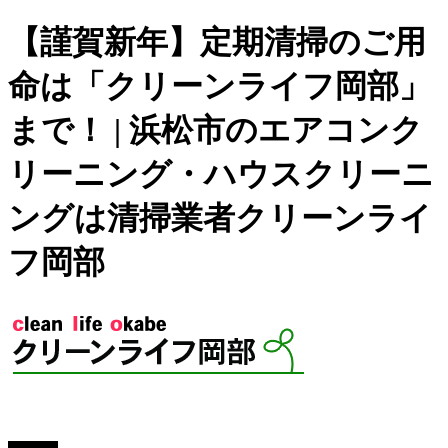
【謹賀新年】定期清掃のご用
命は「クリーンライフ岡部」
まで！ | 浜松市のエアコンク
リーニング・ハウスクリーニ
ングは清掃業者クリーンライ
フ岡部