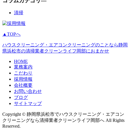
コラムカテゴリ―
清掃
▲TOPへ
ハウスクリーニング・エアコンクリーニングのことなら静岡
県浜松市の清掃業者クリーンライフ岡部におまかせ
HOME
業務案内
こだわり
採用情報
会社概要
お問い合わせ
ブログ
サイトマップ
Copyright © 静岡県浜松市でハウスクリーニング・エアコン
クリーニングなら清掃業者クリーンライフ岡部へ All Rights
Reserved.