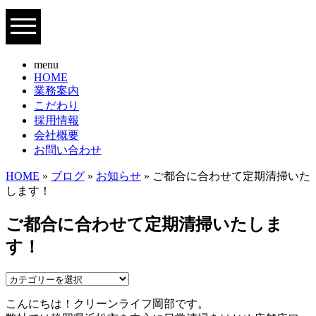
menu
HOME
業務案内
こだわり
採用情報
会社概要
お問い合わせ
HOME
»
ブログ
»
お知らせ
» ご都合に合わせて定期清掃いた
します！
ご都合に合わせて定期清掃いたしま
す！
こんにちは！クリーンライフ岡部です。