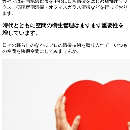
弊社では静岡県浜松市を中心に日常清掃をはじめ店舗床ワッ
クス・病院定期清掃・オフィスガラス清掃などを行っており
ます。
時代とともに空間の衛生管理はますます重要性を
増しています。
日々の暮らしのなかにプロの清掃技術を取り入れて、いつも
の空間を快適空間にしてみませんか。