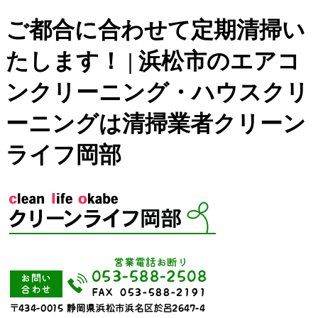
ご都合に合わせて定期清掃い
たします！ | 浜松市のエアコ
ンクリーニング・ハウスクリ
ーニングは清掃業者クリーン
ライフ岡部