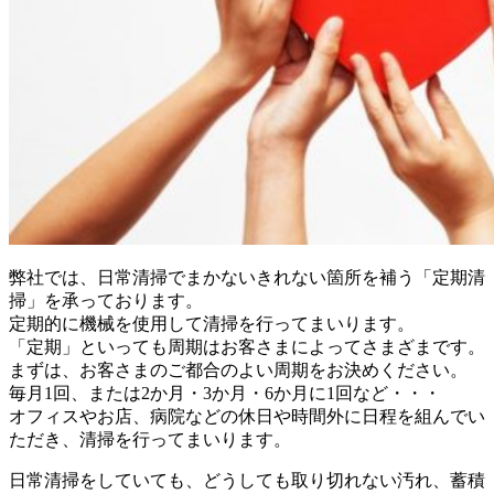
弊社では、日常清掃でまかないきれない箇所を補う「定期清
掃」を承っております。
定期的に機械を使用して清掃を行ってまいります。
「定期」といっても周期はお客さまによってさまざまです。
まずは、お客さまのご都合のよい周期をお決めください。
毎月1回、または2か月・3か月・6か月に1回など・・・
オフィスやお店、病院などの休日や時間外に日程を組んでい
ただき、清掃を行ってまいります。
日常清掃をしていても、どうしても取り切れない汚れ、蓄積